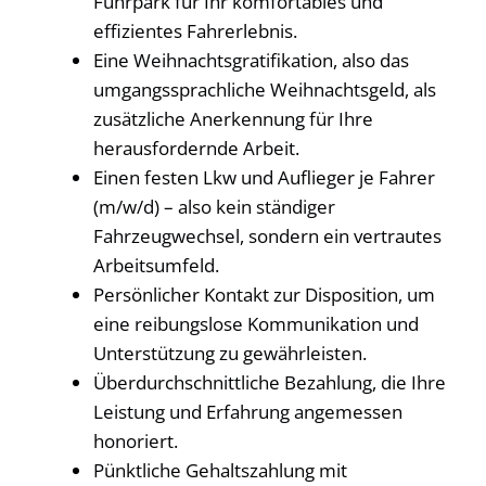
Fuhrpark für Ihr komfortables und
effizientes Fahrerlebnis.
Eine Weihnachtsgratifikation, also das
umgangssprachliche Weihnachtsgeld, als
zusätzliche Anerkennung für Ihre
herausfordernde Arbeit.
Einen festen Lkw und Auflieger je Fahrer
(m/w/d) – also kein ständiger
Fahrzeugwechsel, sondern ein vertrautes
Arbeitsumfeld.
Persönlicher Kontakt zur Disposition, um
eine reibungslose Kommunikation und
Unterstützung zu gewährleisten.
Überdurchschnittliche Bezahlung, die Ihre
Leistung und Erfahrung angemessen
honoriert.
Pünktliche Gehaltszahlung mit