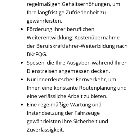
regelmäßigen Gehaltserhöhungen, um
Ihre langfristige Zufriedenheit zu
gewährleisten.
Förderung Ihrer beruflichen
Weiterentwicklung: Kostenübernahme
der Berufskraftfahrer-Weiterbildung nach
BKrFQG.
Spesen, die Ihre Ausgaben während Ihrer
Dienstreisen angemessen decken.
Nur innerdeutscher Fernverkehr, um
Ihnen eine konstante Routenplanung und
eine verlässliche Arbeit zu bieten.
Eine regelmäßige Wartung und
Instandsetzung der Fahrzeuge
gewährleisten Ihre Sicherheit und
Zuverlässigkeit.