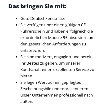
Das bringen Sie mit:
Gute Deutschkenntnisse
Sie verfügen über einen gültigen CE-
Führerschein und haben erfolgreich die
erforderlichen Module 95 absolviert, um
den gesetzlichen Anforderungen zu
entsprechen.
Sie sind motiviert, engagiert und bereit,
Ihr Bestes zu geben, um unserer
Kundschaft einen exzellenten Service zu
bieten.
Sie legen Wert auf ein gepflegtes
Erscheinungsbild und repräsentieren
unser Unternehmen professionell nach
außen.