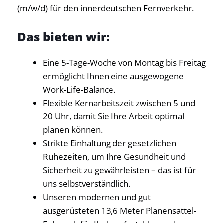
(m/w/d) für den innerdeutschen Fernverkehr.
Das bieten wir:
Eine 5-Tage-Woche von Montag bis Freitag
ermöglicht Ihnen eine ausgewogene
Work-Life-Balance.
Flexible Kernarbeitszeit zwischen 5 und
20 Uhr, damit Sie Ihre Arbeit optimal
planen können.
Strikte Einhaltung der gesetzlichen
Ruhezeiten, um Ihre Gesundheit und
Sicherheit zu gewährleisten – das ist für
uns selbstverständlich.
Unseren modernen und gut
ausgerüsteten 13,6 Meter Planensattel-