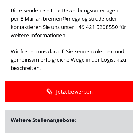
Bitte senden Sie Ihre Bewerbungsunterlagen
per E-Mail an bremen@megalogistik.de oder
kontaktieren Sie uns unter +49 421 5208550 für
weitere Informationen.
Wir freuen uns darauf, Sie kennenzulernen und
gemeinsam erfolgreiche Wege in der Logistik zu
beschreiten.
Jetzt bewerben
Weitere Stellenangebote: