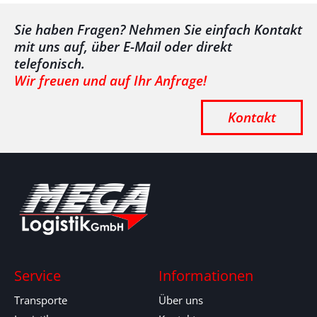
Sie haben Fragen? Nehmen Sie einfach Kontakt
mit uns auf, über E-Mail oder direkt
telefonisch.
Wir freuen und auf Ihr Anfrage!
Kontakt
Service
Informationen
Transporte
Über uns